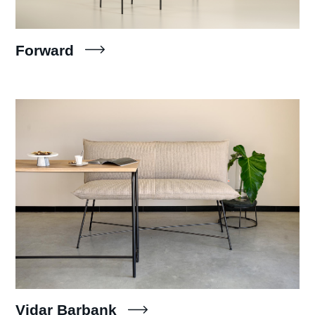
Forward
Vidar Barbank