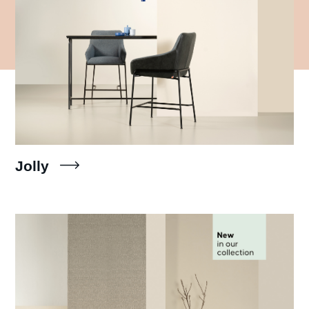
Jolly