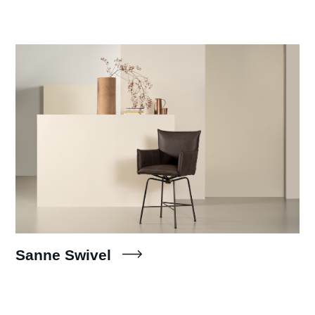
Sanne Swivel