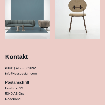
Kontakt
(0031) 412 - 639092
info@jessdesign.com
Postanschrift
Postbus 721
5340 AS Oss
Nederland