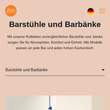
Barstühle und Barbänke
Mit unserer Kollektion unvergleichlicher Barstühle und -bänke
sorgen Sie für Atmosphäre, Komfort und Einheit. Alle Modelle
passen an jede Bar und jeden hohen Küchentisch.
Barstühle und Barbänke