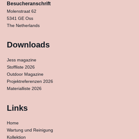
Besucheranschrift
Molenstraat 62
5341 GE Oss
The Netherlands
Downloads
Jess magazine
Stoffliste 2026
Outdoor Magazine
Projektreferenzen 2026
Materialliste 2026
Links
Home
Wartung und Reinigung
Kollektion