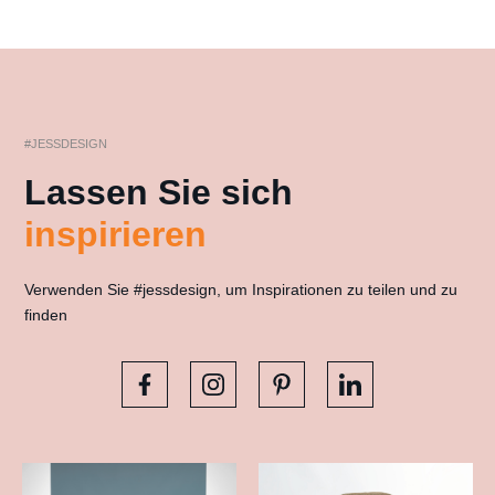
#JESSDESIGN
Lassen Sie sich
inspirieren
Verwenden Sie #jessdesign, um Inspirationen zu teilen und zu
finden