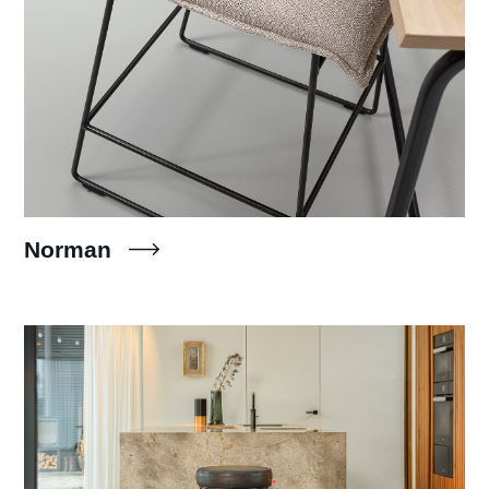
Norman