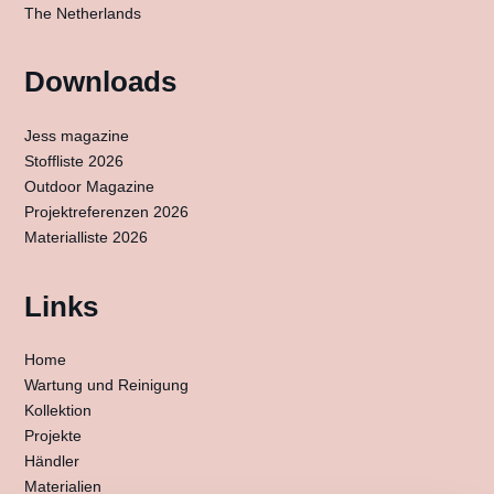
The Netherlands
Downloads
Jess magazine
Stoffliste 2026
Outdoor Magazine
Projektreferenzen 2026
Materialliste 2026
Links
Home
Wartung und Reinigung
Kollektion
Projekte
Händler
Materialien