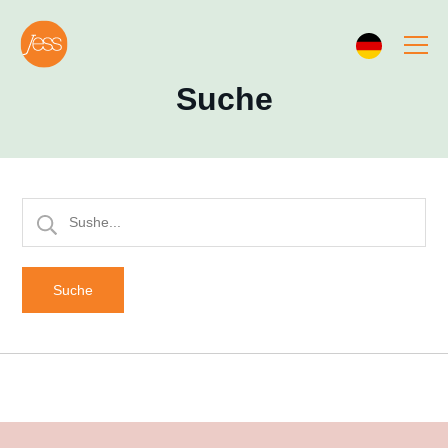
Suche