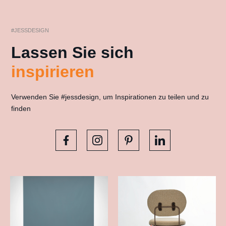
#JESSDESIGN
Lassen Sie sich
inspirieren
Verwenden Sie #jessdesign, um Inspirationen zu teilen und zu
finden