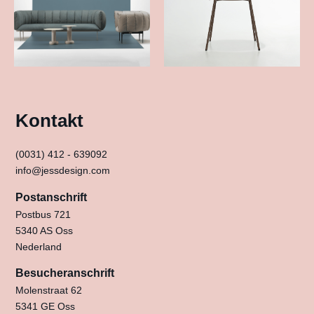
Kontakt
(0031) 412 - 639092
info@jessdesign.com
Postanschrift
Postbus 721
5340 AS Oss
Nederland
Besucheranschrift
Molenstraat 62
5341 GE Oss