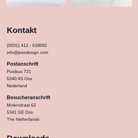
Kontakt
(0031) 412 - 639092
info@jessdesign.com
Postanschrift
Postbus 721
5340 AS Oss
Nederland
Besucheranschrift
Molenstraat 62
5341 GE Oss
The Netherlands