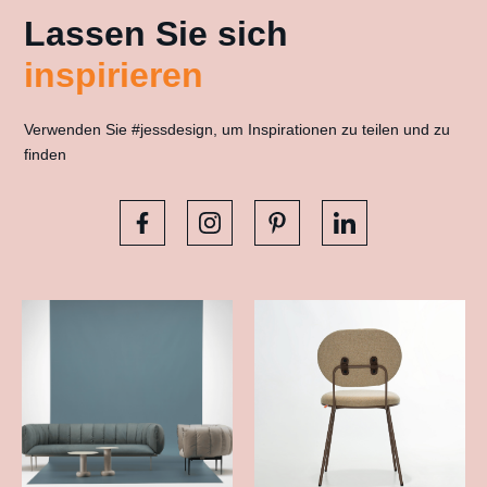
Lassen Sie sich
inspirieren
Verwenden Sie #jessdesign, um Inspirationen zu teilen und zu
finden