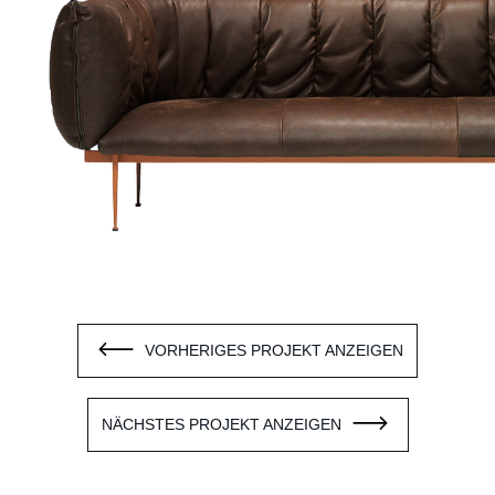
VORHERIGES PROJEKT ANZEIGEN
NÄCHSTES PROJEKT ANZEIGEN