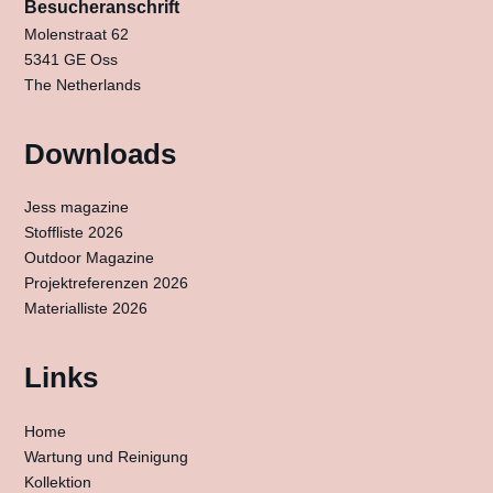
Besucheranschrift
Molenstraat 62
5341 GE Oss
The Netherlands
Downloads
Jess magazine
Stoffliste 2026
Outdoor Magazine
Projektreferenzen 2026
Materialliste 2026
Links
Home
Wartung und Reinigung
Kollektion