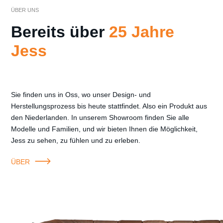
ÜBER UNS
Bereits über
25 Jahre
Jess
Sie finden uns in Oss, wo unser Design- und
Herstellungsprozess bis heute stattfindet. Also ein Produkt aus
den Niederlanden. In unserem Showroom finden Sie alle
Modelle und Familien, und wir bieten Ihnen die Möglichkeit,
Jess zu sehen, zu fühlen und zu erleben.
ÜBER