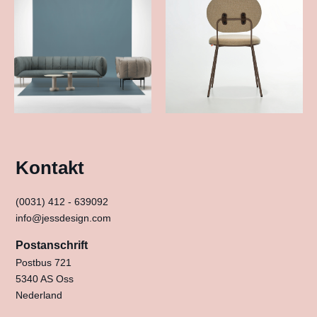
Kontakt
(0031) 412 - 639092
info@jessdesign.com
Postanschrift
Postbus 721
5340 AS Oss
Nederland