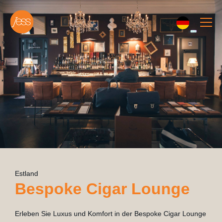
Estland
Bespoke Cigar Lounge
Erleben Sie Luxus und Komfort in der Bespoke Cigar Lounge