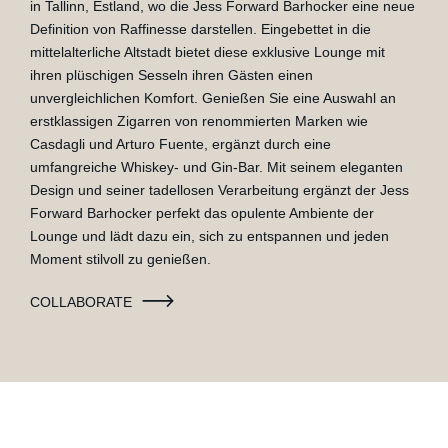
in Tallinn, Estland, wo die Jess Forward Barhocker eine neue
Definition von Raffinesse darstellen. Eingebettet in die
mittelalterliche Altstadt bietet diese exklusive Lounge mit
ihren plüschigen Sesseln ihren Gästen einen
unvergleichlichen Komfort. Genießen Sie eine Auswahl an
erstklassigen Zigarren von renommierten Marken wie
Casdagli und Arturo Fuente, ergänzt durch eine
umfangreiche Whiskey- und Gin-Bar. Mit seinem eleganten
Design und seiner tadellosen Verarbeitung ergänzt der Jess
Forward Barhocker perfekt das opulente Ambiente der
Lounge und lädt dazu ein, sich zu entspannen und jeden
Moment stilvoll zu genießen.
COLLABORATE